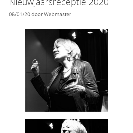
Nieuwjaarsreceptie 2020
08/01/20
door
Webmaster