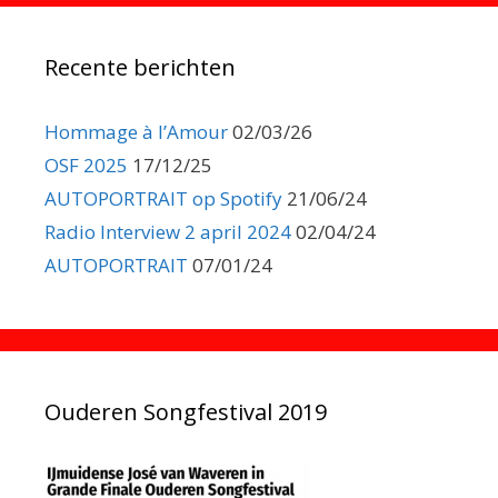
Recente berichten
Hommage à l’Amour
02/03/26
OSF 2025
17/12/25
AUTOPORTRAIT op Spotify
21/06/24
Radio Interview 2 april 2024
02/04/24
AUTOPORTRAIT
07/01/24
Ouderen Songfestival 2019