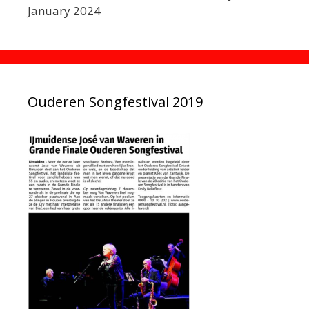
January 2024
Ouderen Songfestival 2019