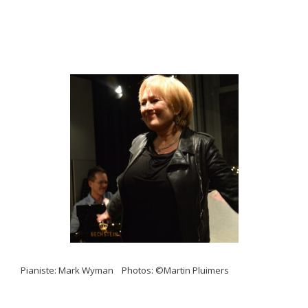
Pianiste: Mark Wyman
Photos: ©Martin Pluimers