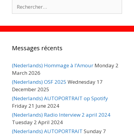
Rechercher :
Messages récents
(Nederlands) Hommage à l’Amour
Monday 2
March 2026
(Nederlands) OSF 2025
Wednesday 17
December 2025
(Nederlands) AUTOPORTRAIT op Spotify
Friday 21 June 2024
(Nederlands) Radio Interview 2 april 2024
Tuesday 2 April 2024
(Nederlands) AUTOPORTRAIT
Sunday 7