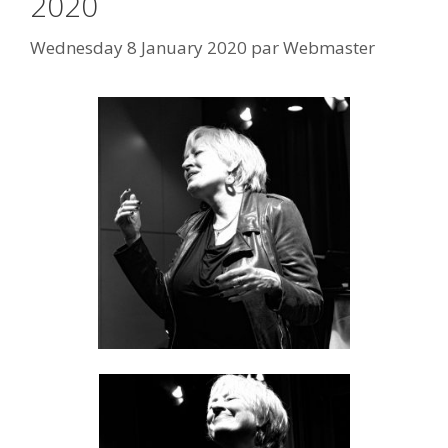
2020
Wednesday 8 January 2020
par
Webmaster