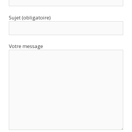
Sujet (obligatoire)
Votre message