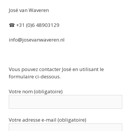
José van Waveren
☎ +31 (0)6 48903129
info@josevanwaveren.nl
Vous pouvez contacter José en utilisant le
formulaire ci-dessous.
Votre nom (obligatoire)
Votre adresse e-mail (obligatoire)