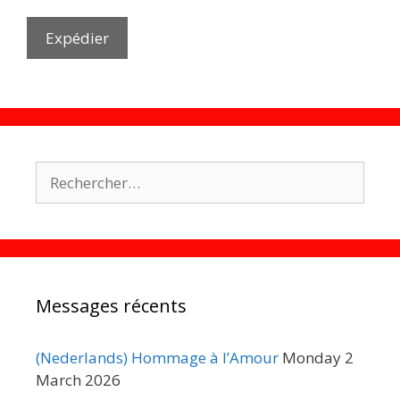
Rechercher :
Messages récents
(Nederlands) Hommage à l’Amour
Monday 2
March 2026