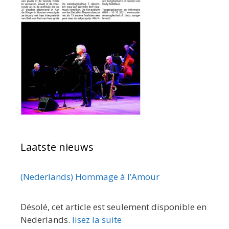
Laatste nieuws
(Nederlands) Hommage à l’Amour
Désolé, cet article est seulement disponible en
Nederlands.
lisez la suite