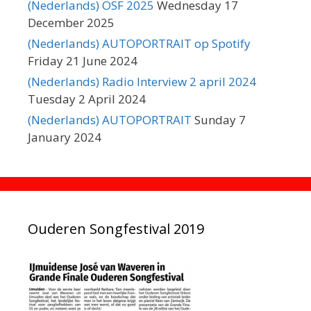
(Nederlands) OSF 2025
Wednesday 17
December 2025
(Nederlands) AUTOPORTRAIT op Spotify
Friday 21 June 2024
(Nederlands) Radio Interview 2 april 2024
Tuesday 2 April 2024
(Nederlands) AUTOPORTRAIT
Sunday 7
January 2024
Ouderen Songfestival 2019