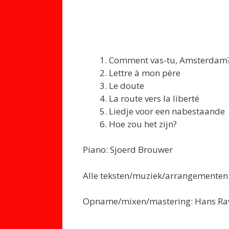
Comment vas-tu, Amsterdam
Lettre à mon père
Le doute
La route vers la liberté
Liedje voor een nabestaande
Hoe zou het zijn?
Piano: Sjoerd Brouwer
Alle teksten/muziek/arrangementen:
Opname/mixen/mastering: Hans Rave