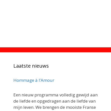
Laatste nieuws
Hommage à l’Amour
Een nieuw programma volledig gewijd aan
de liefde en opgedragen aan de liefde van
mijn leven. We brengen de mooiste Franse