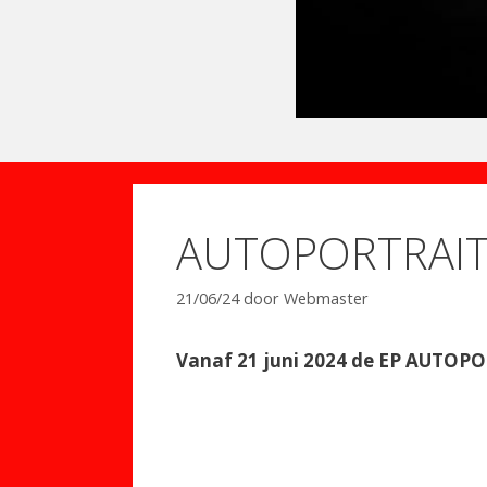
AUTOPORTRAIT 
21/06/24
door
Webmaster
Vanaf 21 juni 2024 de EP AUTOPO