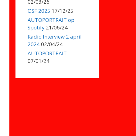
02/03/26
OSF 2025
17/12/25
AUTOPORTRAIT op
Spotify
21/06/24
Radio Interview 2 april
2024
02/04/24
AUTOPORTRAIT
07/01/24