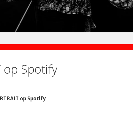
op Spotify
RTRAIT op Spotify