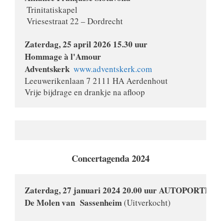
 Trinitatiskapel

 Vriesestraat 22 – 
Dordrecht

Zaterdag, 25 april 2026 15.30 uur 

Adventskerk  
www.adventskerk.com
Leeuwerikenlaan 7 2111 HA Aerdenhout
Vrije bijdrage en drankje na afloop
Concertagenda 2024
Zaterdag, 27 januari 2024 20.00 uur AUTOPORTRA
De Molen van  Sassenheim
 (Uitverkocht)