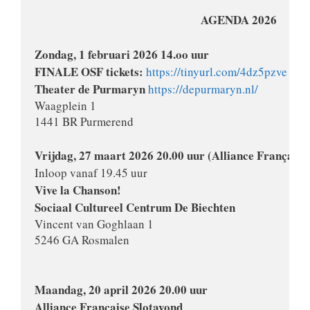
                                                            AGENDA 2026

Zondag, 1 februari 2026 14.oo uur

FINALE OSF tickets: 
https://tinyurl.com/4dz5pzve
Theater de Purmaryn 
https://depurmaryn.nl/
Waagplein 1

Inloop vanaf 19.45 uur 
Vive la Chanson!

Vincent van Goghlaan 1

5246 GA Rosmalen 

Maandag, 20 april 2026 20.00 uur
