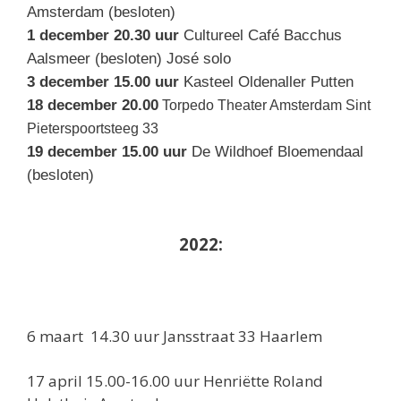
Amsterdam (besloten)
1 december 20.30 uur
Cultureel Café Bacchus
Aalsmeer (besloten) José solo
3 december 15.00 uur
Kasteel Oldenaller Putten
18 december 20.00
Torpedo Theater Amsterdam Sint
Pieterspoortsteeg 33
19 december 15.00 uur
De Wildhoef Bloemendaal
(besloten)
2022:
6 maart 14.30 uur Jansstraat 33 Haarlem
17 april 15.00-16.00 uur Henriëtte Roland