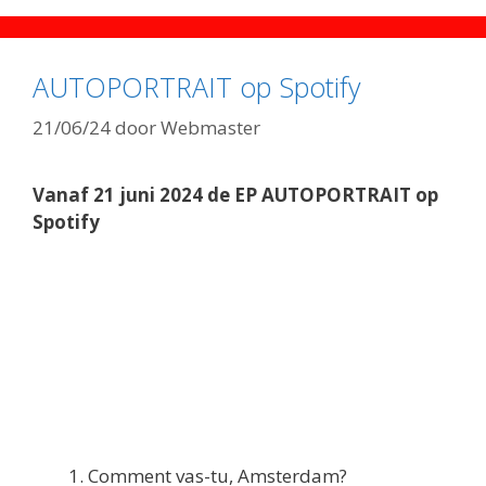
AUTOPORTRAIT op Spotify
21/06/24
door
Webmaster
Vanaf 21 juni 2024 de EP AUTOPORTRAIT op
Spotify
Comment vas-tu, Amsterdam?