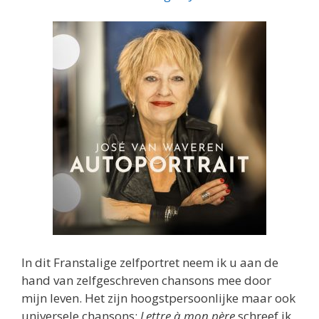
In dit Franstalige zelfportret neem ik u aan de
hand van zelfgeschreven chansons mee door
mijn leven. Het zijn hoogstpersoonlijke maar ook
universele chansons:
Lettre à mon père
schreef ik