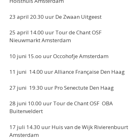
Holsthuis Amsterdam
23 april 20.30 uur De Zwaan Uitgeest
25 april 14.00 uur Tour de Chant OSF
Nieuwmarkt Amsterdam
10 juni 15.oo uur Occohofje Amsterdam
11 juni 14.00 uur Alliance Française Den Haag
27 juni 19.30 uur Pro Senectute Den Haag
28 juni 10.00 uur Tour de Chant OSF OBA
Buitenveldert
17 juli 14.30 uur Huis van de Wijk Rivierenbuurt
Amsterdam