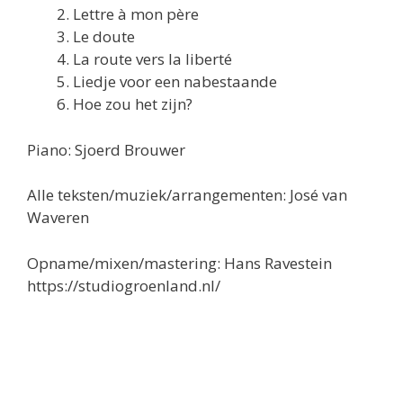
Lettre à mon père
Le doute
La route vers la liberté
Liedje voor een nabestaande
Hoe zou het zijn?
Piano: Sjoerd Brouwer
Alle teksten/muziek/arrangementen: José van
Waveren
Opname/mixen/mastering: Hans Ravestein
https://studiogroenland.nl/