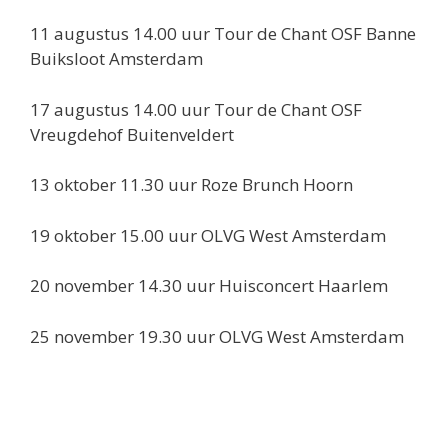
11 augustus 14.00 uur Tour de Chant OSF Banne
Buiksloot Amsterdam
17 augustus 14.00 uur Tour de Chant OSF
Vreugdehof Buitenveldert
13 oktober 11.30 uur Roze Brunch Hoorn
19 oktober 15.00 uur OLVG West Amsterdam
20 november 14.30 uur Huisconcert Haarlem
25 november 19.30 uur OLVG West Amsterdam