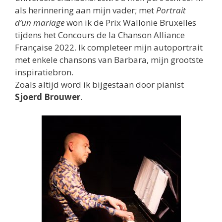
als herinnering aan mijn vader; met
Portrait
d’un mariage
won ik de Prix Wallonie Bruxelles
tijdens het Concours de la Chanson Alliance
Française 2022. Ik completeer mijn autoportrait
met enkele chansons van Barbara, mijn grootste
inspiratiebron.
Zoals altijd word ik bijgestaan door pianist
Sjoerd Brouwer
.