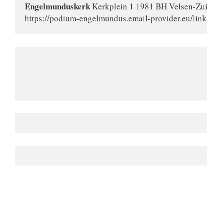
Engelmunduskerk
 Kerkplein 1 
1981 BH Velsen-Zuid
