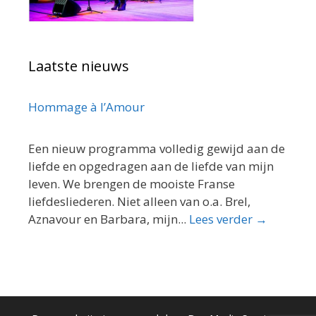
Laatste nieuws
Hommage à l’Amour
Een nieuw programma volledig gewijd aan de
liefde en opgedragen aan de liefde van mijn
leven. We brengen de mooiste Franse
liefdesliederen. Niet alleen van o.a. Brel,
Aznavour en Barbara, mijn...
Lees verder →