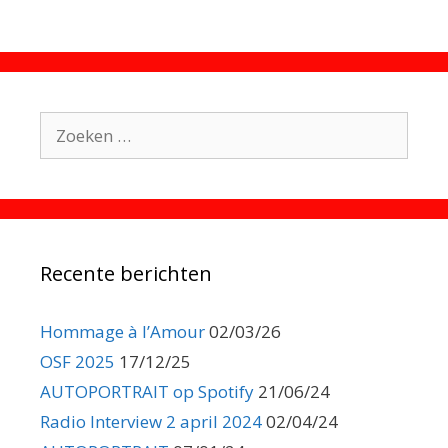
Zoek
naar:
Recente berichten
Hommage à l’Amour
02/03/26
OSF 2025
17/12/25
AUTOPORTRAIT op Spotify
21/06/24
Radio Interview 2 april 2024
02/04/24