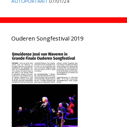
AUTOPORTRAIT
07/01/24
Ouderen Songfestival 2019