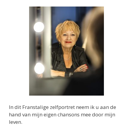
In dit Franstalige zelfportret neem ik u aan de
hand van mijn eigen chansons mee door mijn
leven.