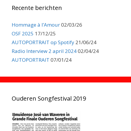
Recente berichten
Hommage à l’Amour
02/03/26
OSF 2025
17/12/25
AUTOPORTRAIT op Spotify
21/06/24
Radio Interview 2 april 2024
02/04/24
AUTOPORTRAIT
07/01/24
Ouderen Songfestival 2019