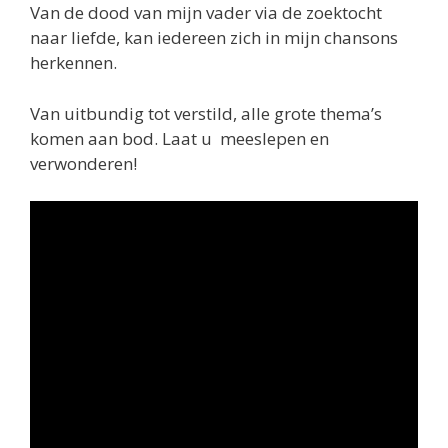
Van de dood van mijn vader via de zoektocht
naar liefde, kan iedereen zich in mijn chansons
herkennen.
Van uitbundig tot verstild, alle grote thema’s
komen aan bod. Laat u meeslepen en
verwonderen!