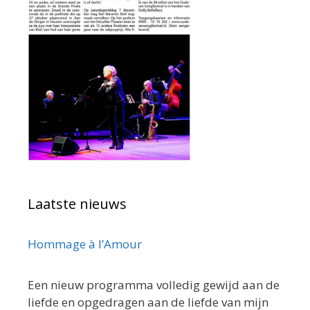
Laatste nieuws
Hommage à l’Amour
Een nieuw programma volledig gewijd aan de
liefde en opgedragen aan de liefde van mijn