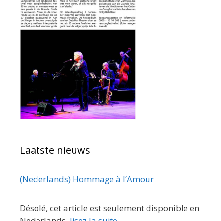
Laatste nieuws
(Nederlands) Hommage à l’Amour
Désolé, cet article est seulement disponible en
Nederlands.
lisez la suite