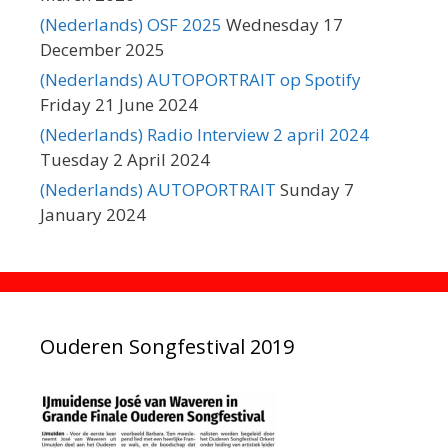
(Nederlands) OSF 2025
Wednesday 17
December 2025
(Nederlands) AUTOPORTRAIT op Spotify
Friday 21 June 2024
(Nederlands) Radio Interview 2 april 2024
Tuesday 2 April 2024
(Nederlands) AUTOPORTRAIT
Sunday 7
January 2024
Ouderen Songfestival 2019