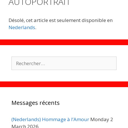
AUTOPORTRAIT
Désolé, cet article est seulement disponible en
Nederlands
.
Rechercher :
Messages récents
(Nederlands) Hommage à l’Amour
Monday 2
March 2026