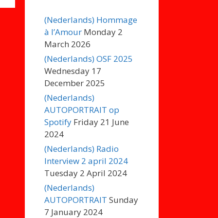
(Nederlands) Hommage
à l’Amour
Monday 2
March 2026
(Nederlands) OSF 2025
Wednesday 17
December 2025
(Nederlands)
AUTOPORTRAIT op
Spotify
Friday 21 June
2024
(Nederlands) Radio
Interview 2 april 2024
Tuesday 2 April 2024
(Nederlands)
AUTOPORTRAIT
Sunday
7 January 2024