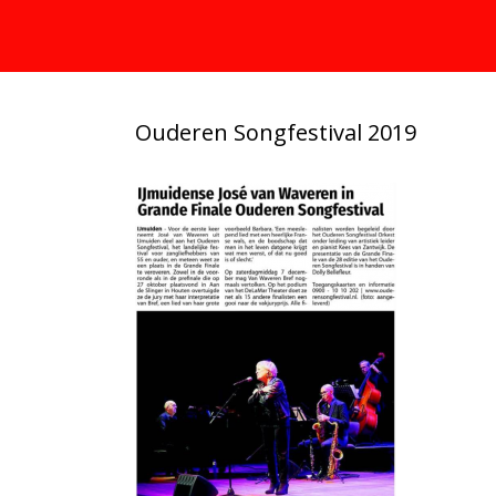
Ouderen Songfestival 2019