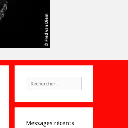
Rechercher :
Messages récents