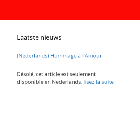
Laatste nieuws
(Nederlands) Hommage à l’Amour
Désolé, cet article est seulement
disponible en Nederlands.
lisez la suite