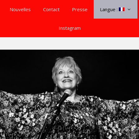
Nouvelles
Contact
Presse
Langue :
Instagram