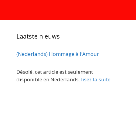
Laatste nieuws
(Nederlands) Hommage à l’Amour
Désolé, cet article est seulement
disponible en Nederlands.
lisez la suite