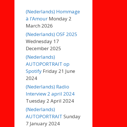
(Nederlands) Hommage
à l’Amour
Monday 2
March 2026
(Nederlands) OSF 2025
Wednesday 17
December 2025
(Nederlands)
AUTOPORTRAIT op
Spotify
Friday 21 June
2024
(Nederlands) Radio
Interview 2 april 2024
Tuesday 2 April 2024
(Nederlands)
AUTOPORTRAIT
Sunday
7 January 2024