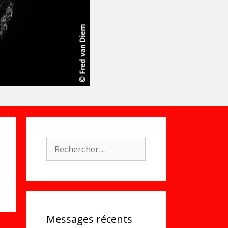
Rechercher :
Messages récents