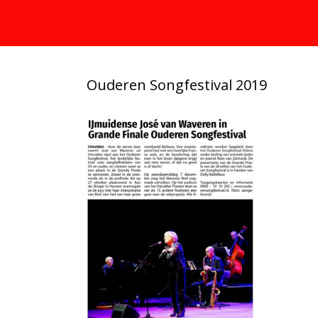
Ouderen Songfestival 2019