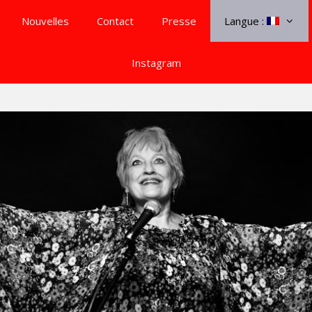
Nouvelles
Contact
Presse
Langue :
Instagram