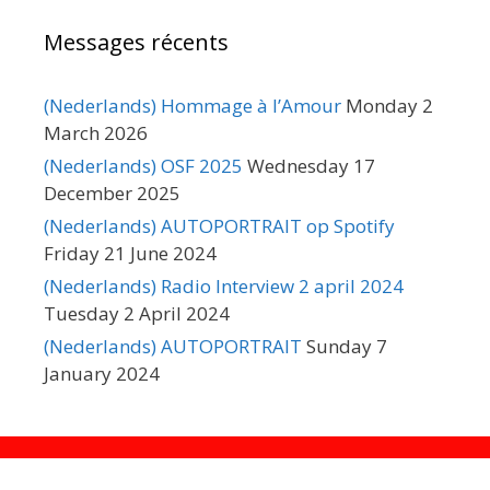
Messages récents
(Nederlands) Hommage à l’Amour
Monday 2
March 2026
(Nederlands) OSF 2025
Wednesday 17
December 2025
(Nederlands) AUTOPORTRAIT op Spotify
Friday 21 June 2024
(Nederlands) Radio Interview 2 april 2024
Tuesday 2 April 2024
(Nederlands) AUTOPORTRAIT
Sunday 7
January 2024