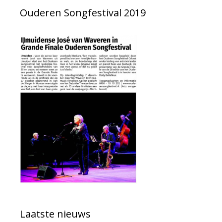
Ouderen Songfestival 2019
Laatste nieuws