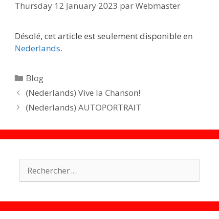
Thursday 12 January 2023
par
Webmaster
Désolé, cet article est seulement disponible en
Nederlands
.
Catégories
Blog
(Nederlands) Vive la Chanson!
(Nederlands) AUTOPORTRAIT
Rechercher :