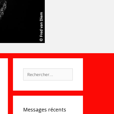
Rechercher :
Messages récents