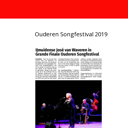
Ouderen Songfestival 2019