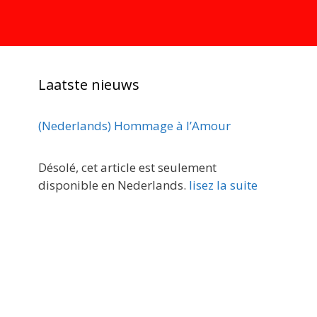
Laatste nieuws
(Nederlands) Hommage à l’Amour
Désolé, cet article est seulement
disponible en Nederlands.
lisez la suite