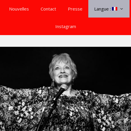
Nouvelles
Contact
Presse
Langue :
Instagram