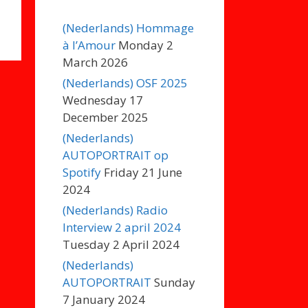
(Nederlands) Hommage
à l’Amour
Monday 2
March 2026
(Nederlands) OSF 2025
Wednesday 17
December 2025
(Nederlands)
AUTOPORTRAIT op
Spotify
Friday 21 June
2024
(Nederlands) Radio
Interview 2 april 2024
Tuesday 2 April 2024
(Nederlands)
AUTOPORTRAIT
Sunday
7 January 2024