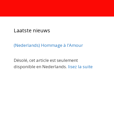
Laatste nieuws
(Nederlands) Hommage à l’Amour
Désolé, cet article est seulement
disponible en Nederlands.
lisez la suite