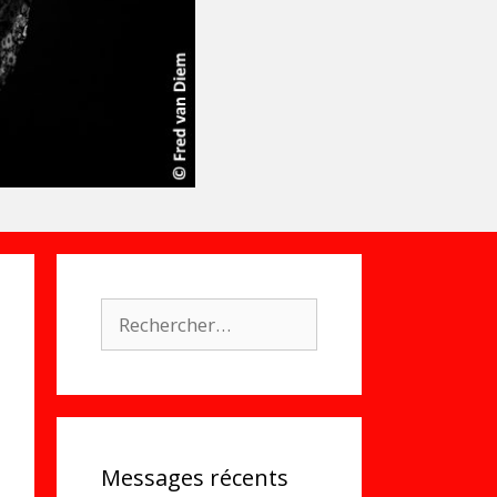
Rechercher :
Messages récents