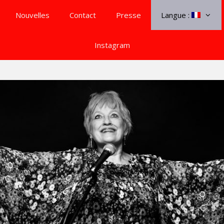
Nouvelles
Contact
Presse
Langue :
Instagram