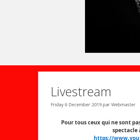
Livestream
Friday 6 December 2019
par
Webmaster
Pour tous ceux qui ne sont pas
spectacle 
https://www.you