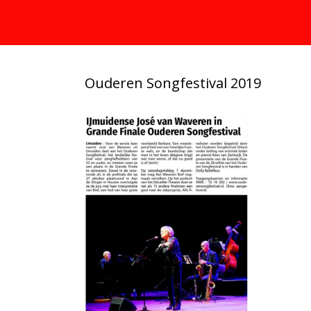
Ouderen Songfestival 2019