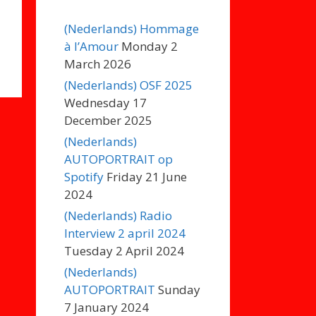
(Nederlands) Hommage
à l’Amour
Monday 2
March 2026
(Nederlands) OSF 2025
Wednesday 17
December 2025
(Nederlands)
AUTOPORTRAIT op
Spotify
Friday 21 June
2024
(Nederlands) Radio
Interview 2 april 2024
Tuesday 2 April 2024
(Nederlands)
AUTOPORTRAIT
Sunday
7 January 2024