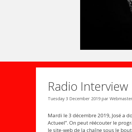
Radio Interview
Tuesday 3 December 2019
par
Webmaste
Mardi le 3 décembre 2019, José a d
Actueel”. On peut réécouter le pr
le site-web de la chaîne sous le bout