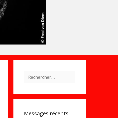
Rechercher :
Messages récents