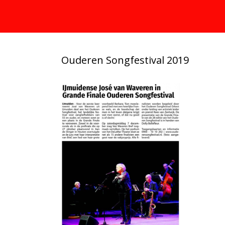
Ouderen Songfestival 2019