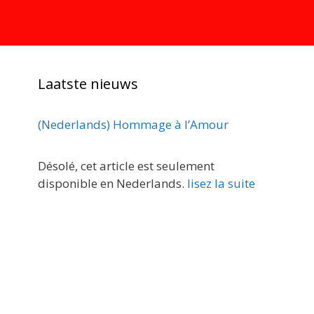
Laatste nieuws
(Nederlands) Hommage à l’Amour
Désolé, cet article est seulement
disponible en Nederlands.
lisez la suite