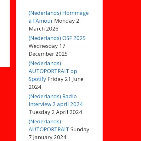
(Nederlands) Hommage
à l’Amour
Monday 2
March 2026
(Nederlands) OSF 2025
Wednesday 17
December 2025
(Nederlands)
AUTOPORTRAIT op
Spotify
Friday 21 June
2024
(Nederlands) Radio
Interview 2 april 2024
Tuesday 2 April 2024
(Nederlands)
AUTOPORTRAIT
Sunday
7 January 2024