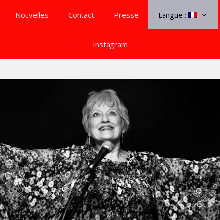
Nouvelles
Contact
Presse
Langue :
Instagram