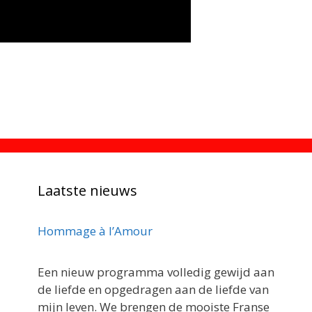
Laatste nieuws
Hommage à l’Amour
Een nieuw programma volledig gewijd aan
de liefde en opgedragen aan de liefde van
mijn leven. We brengen de mooiste Franse