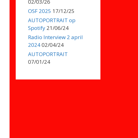
02/03/26
OSF 2025
17/12/25
AUTOPORTRAIT op
Spotify
21/06/24
Radio Interview 2 april
2024
02/04/24
AUTOPORTRAIT
07/01/24