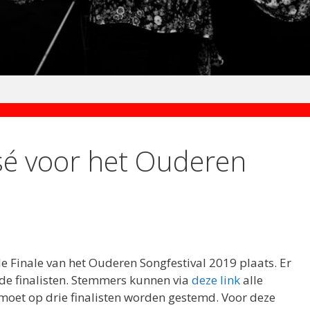
é voor het Ouderen
 Finale van het Ouderen Songfestival 2019 plaats. Er
e finalisten. Stemmers kunnen via
deze link
alle
s moet op drie finalisten worden gestemd. Voor deze