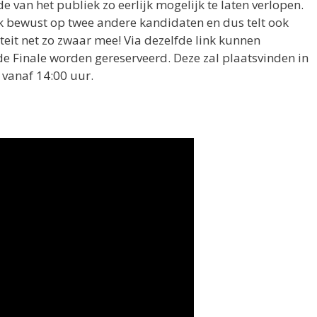
van het publiek zo eerlijk mogelijk te laten verlopen.
k bewust op twee andere kandidaten en dus telt ook
teit net zo zwaar mee! Via dezelfde link kunnen
e Finale worden gereserveerd. Deze zal plaatsvinden in
vanaf 14:00 uur.