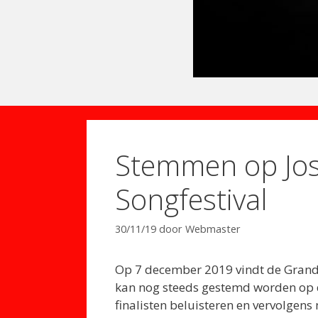
Stemmen op Jos
Songfestival
30/11/19
door
Webmaster
Op 7 december 2019 vindt de Grande
kan nog steeds gestemd worden op d
finalisten beluisteren en vervolgen